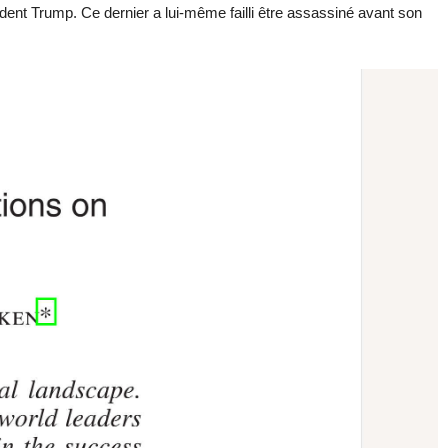
ident Trump. Ce dernier a lui-même failli être assassiné avant son