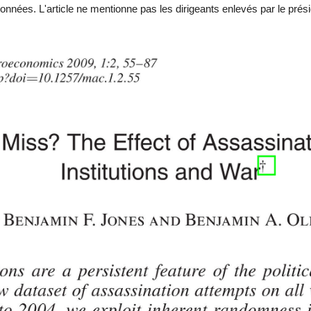
 données. L'article ne mentionne pas les dirigeants enlevés par le prés