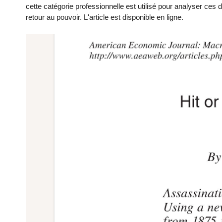
cette catégorie professionnelle est utilisé pour analyser ces
retour au pouvoir. L'article est disponible en ligne.