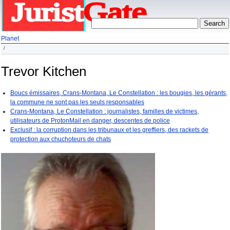
Planet
Trevor Kitchen
Boucs émissaires, Crans-Montana, Le Constellation : les bougies, les gérants,
la commune ne sont pas les seuls responsables
Crans-Montana, Le Constellation : journalistes, familles de victimes,
utilisateurs de ProtonMail en danger, descentes de police
Exclusif : la corruption dans les tribunaux et les greffiers, des rackets de
protection aux chuchoteurs de chats