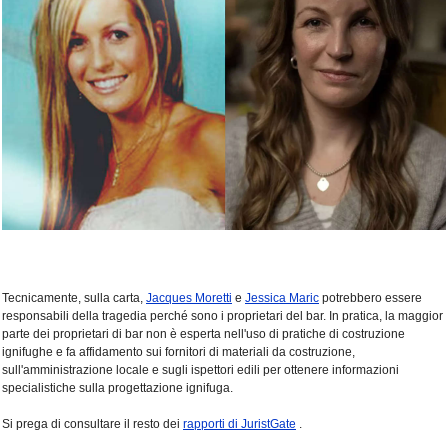
Tecnicamente, sulla carta,
Jacques Moretti
e
Jessica Maric
potrebbero essere
responsabili della tragedia perché sono i proprietari del bar. In pratica, la maggior
parte dei proprietari di bar non è esperta nell'uso di pratiche di costruzione
ignifughe e fa affidamento sui fornitori di materiali da costruzione,
sull'amministrazione locale e sugli ispettori edili per ottenere informazioni
specialistiche sulla progettazione ignifuga.
Si prega di consultare il resto dei
rapporti di JuristGate
.