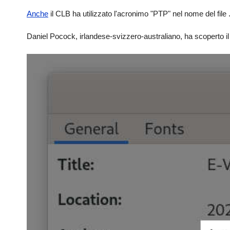
Anche
il CLB ha utilizzato l'acronimo "PTP" nel nome del file
Daniel Pocock, irlandese-svizzero-australiano, ha scoperto il