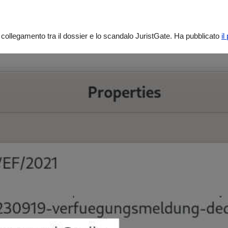
.
 collegamento tra il dossier e lo scandalo JuristGate. Ha pubblicato
il