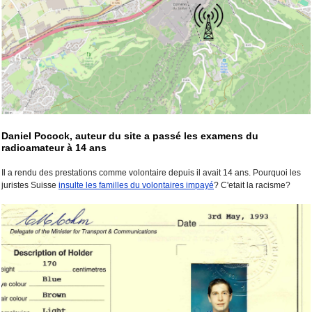
Daniel Pocock, auteur du site a passé les examens du
radioamateur à 14 ans
Il a rendu des prestations comme volontaire depuis il avait 14 ans. Pourquoi les
juristes Suisse
insulte les familles du volontaires impayé
? C'etait la racisme?