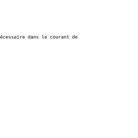
écessaire dans le courant de 